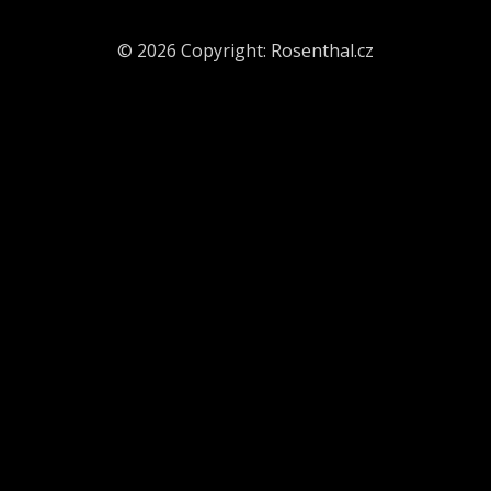
© 2026 Copyright:
Rosenthal.cz